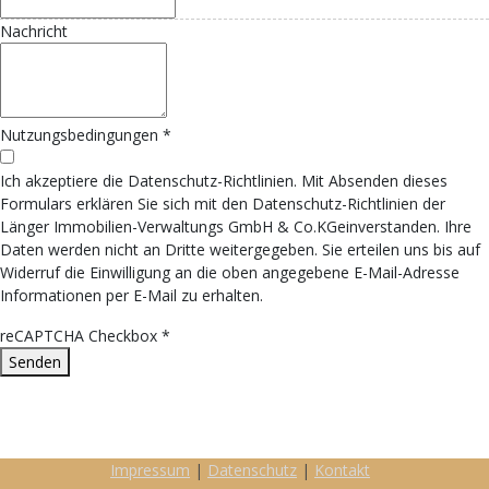
Nachricht
Nutzungsbedingungen
*
Ich akzeptiere die Datenschutz-Richtlinien. Mit Absenden dieses
Formulars erklären Sie sich mit den Datenschutz-Richtlinien der
Länger Immobilien-Verwaltungs GmbH & Co.KGeinverstanden. Ihre
Daten werden nicht an Dritte weitergegeben. Sie erteilen uns bis auf
Widerruf die Einwilligung an die oben angegebene E-Mail-Adresse
Informationen per E-Mail zu erhalten.
reCAPTCHA Checkbox
*
Senden
Impressum
|
Datenschutz
|
Kontakt