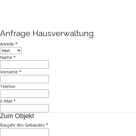
Anfrage Hausverwaltung
Anrede
*
Name
*
Vorname
*
Telefon
E-Mail
*
Zum Objekt
Baujahr des Gebäudes
*