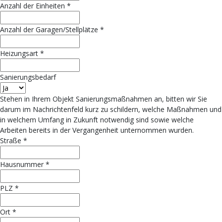
Anzahl der Einheiten
*
Anzahl der Garagen/Stellplätze
*
Heizungsart
*
Sanierungsbedarf
Stehen in Ihrem Objekt Sanierungsmaßnahmen an, bitten wir Sie
darum im Nachrichtenfeld kurz zu schildern, welche Maßnahmen und
in welchem Umfang in Zukunft notwendig sind sowie welche
Arbeiten bereits in der Vergangenheit unternommen wurden.
Straße
*
Hausnummer
*
PLZ
*
Ort
*